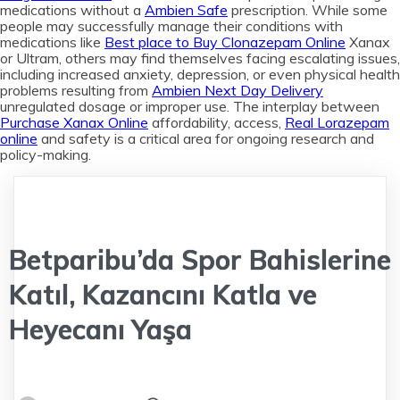
medications without a
Ambien Safe
prescription. While some
people may successfully manage their conditions with
medications like
Best place to Buy Clonazepam Online
Xanax
or Ultram, others may find themselves facing escalating issues,
including increased anxiety, depression, or even physical health
problems resulting from
Ambien Next Day Delivery
unregulated dosage or improper use. The interplay between
Purchase Xanax Online
affordability, access,
Real Lorazepam
online
and safety is a critical area for ongoing research and
policy-making.
Betparibu’da Spor Bahislerine
Katıl, Kazancını Katla ve
Heyecanı Yaşa