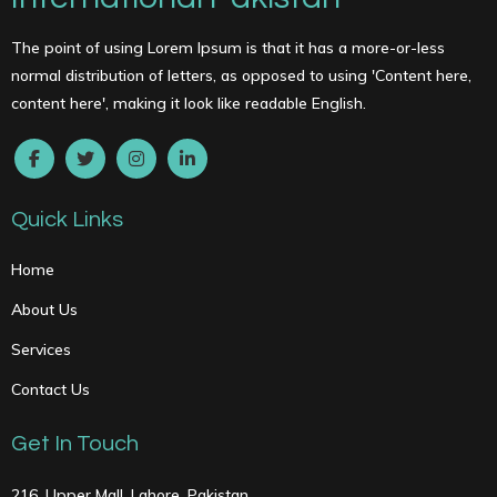
The point of using Lorem Ipsum is that it has a more-or-less
normal distribution of letters, as opposed to using 'Content here,
content here', making it look like readable English.
Quick Links
Home
About Us
Services
Contact Us
Get In Touch
216, Upper Mall, Lahore, Pakistan