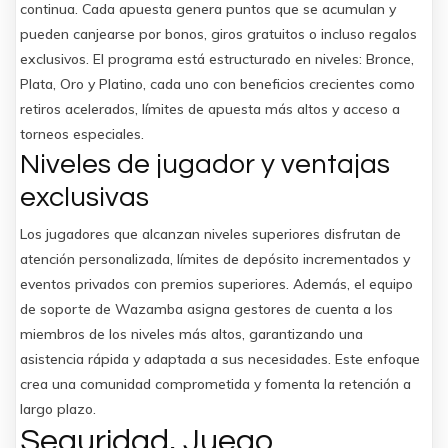
continua. Cada apuesta genera puntos que se acumulan y
pueden canjearse por bonos, giros gratuitos o incluso regalos
exclusivos. El programa está estructurado en niveles: Bronce,
Plata, Oro y Platino, cada uno con beneficios crecientes como
retiros acelerados, límites de apuesta más altos y acceso a
torneos especiales.
Niveles de jugador y ventajas
exclusivas
Los jugadores que alcanzan niveles superiores disfrutan de
atención personalizada, límites de depósito incrementados y
eventos privados con premios superiores. Además, el equipo
de soporte de Wazamba asigna gestores de cuenta a los
miembros de los niveles más altos, garantizando una
asistencia rápida y adaptada a sus necesidades. Este enfoque
crea una comunidad comprometida y fomenta la retención a
largo plazo.
Seguridad, Juego