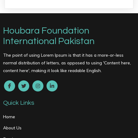
Houbara Foundation
International Pakistan
The point of using Lorem Ipsum is that it has a more-or-less
normal distribution of letters, as opposed to using 'Content here,
content here', making it look like readable English.
Quick Links
Home
About Us