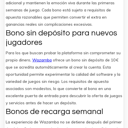
adicional y mantienen la emoción viva durante las primeras
semanas de juego. Cada bono está sujeto a requisitos de
apuesta razonables que permiten convertir el extra en
ganancias reales sin complicaciones excesivas.
Bono sin depósito para nuevos
jugadores
Para los que buscan probar la plataforma sin comprometer su
propio dinero,
Wazamba
ofrece un bono sin depósito de 10 €
que se acredita automáticamente al crear la cuenta. Esta
oportunidad permite experimentar la calidad del software y la
variedad de juegos sin riesgo. Los requisitos de apuesta
asociados son modestos, lo que convierte al bono en una
excelente puerta de entrada para descubrir la oferta de juegos
y servicios antes de hacer un depósito.
Bonos de recarga semanal
La experiencia de Wazamba no se detiene después del primer