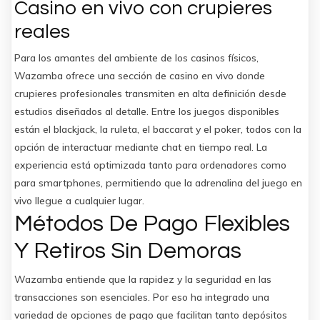
Casino en vivo con crupieres
reales
Para los amantes del ambiente de los casinos físicos,
Wazamba ofrece una sección de casino en vivo donde
crupieres profesionales transmiten en alta definición desde
estudios diseñados al detalle. Entre los juegos disponibles
están el blackjack, la ruleta, el baccarat y el poker, todos con la
opción de interactuar mediante chat en tiempo real. La
experiencia está optimizada tanto para ordenadores como
para smartphones, permitiendo que la adrenalina del juego en
vivo llegue a cualquier lugar.
Métodos De Pago Flexibles
Y Retiros Sin Demoras
Wazamba entiende que la rapidez y la seguridad en las
transacciones son esenciales. Por eso ha integrado una
variedad de opciones de pago que facilitan tanto depósitos