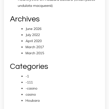
undulata macqueenii).
Archives
June 2026
July 2022
April 2020
March 2017
March 2015
Categories
-1
-111
-casino
casino
Houbara