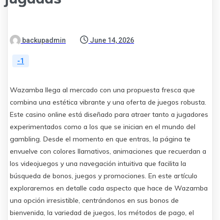
backupadmin
June 14, 2026
-1
Wazamba llega al mercado con una propuesta fresca que
combina una estética vibrante y una oferta de juegos robusta.
Este casino online está diseñado para atraer tanto a jugadores
experimentados como a los que se inician en el mundo del
gambling. Desde el momento en que entras, la página te
envuelve con colores llamativos, animaciones que recuerdan a
los videojuegos y una navegación intuitiva que facilita la
búsqueda de bonos, juegos y promociones. En este artículo
exploraremos en detalle cada aspecto que hace de Wazamba
una opción irresistible, centrándonos en sus bonos de
bienvenida, la variedad de juegos, los métodos de pago, el