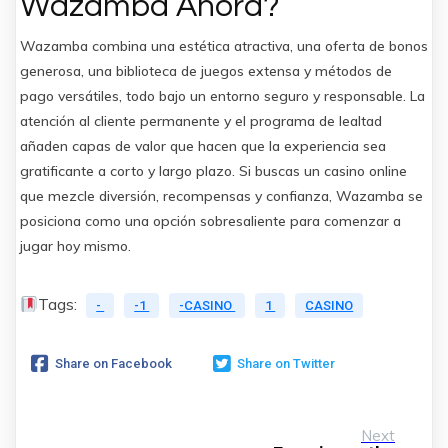
Wazamba Ahora?
Wazamba combina una estética atractiva, una oferta de bonos
generosa, una biblioteca de juegos extensa y métodos de
pago versátiles, todo bajo un entorno seguro y responsable. La
atención al cliente permanente y el programa de lealtad
añaden capas de valor que hacen que la experiencia sea
gratificante a corto y largo plazo. Si buscas un casino online
que mezcle diversión, recompensas y confianza, Wazamba se
posiciona como una opción sobresaliente para comenzar a
jugar hoy mismo.
Tags:
-
-1
-CASINO
1
CASINO
Share on Facebook
Share on Twitter
Next