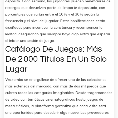
depósito. Cada semana, los jugadores pueden beneficiarse de
recargas que devuelven parte del importe depositado, con
porcentajes que varían entre el 10 % y el 30 % según la
frecuencia y el nivel del jugador. Estas bonificaciones están
diseñadas para incentivar la constancia y recompensar la
lealtad, asegurando que siempre haya algo extra que esperar
al iniciar una sesión de juego.
Catálogo De Juegos: Más
De 2 000 Títulos En Un Solo
Lugar
Wazamba se enorgullece de ofrecer una de las colecciones
más extensas del mercado, con más de dos mil juegos que
cubren todas las categorías imaginables. Desde tragamonedas
de video con temáticas cinematográficas hasta juegos de
mesa clásicos, la plataforma garantiza que cada visita será
una oportunidad para descubrir algo nuevo. Los proveedores