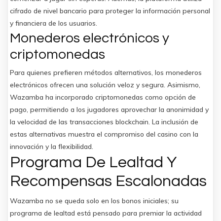
cifrado de nivel bancario para proteger la información personal
y financiera de los usuarios.
Monederos electrónicos y
criptomonedas
Para quienes prefieren métodos alternativos, los monederos
electrónicos ofrecen una solución veloz y segura. Asimismo,
Wazamba ha incorporado criptomonedas como opción de
pago, permitiendo a los jugadores aprovechar la anonimidad y
la velocidad de las transacciones blockchain. La inclusión de
estas alternativas muestra el compromiso del casino con la
innovación y la flexibilidad.
Programa De Lealtad Y
Recompensas Escalonadas
Wazamba no se queda solo en los bonos iniciales; su
programa de lealtad está pensado para premiar la actividad