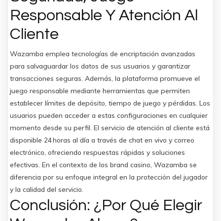
Responsable Y Atención Al
Cliente
Wazamba emplea tecnologías de encriptación avanzadas
para salvaguardar los datos de sus usuarios y garantizar
transacciones seguras. Además, la plataforma promueve el
juego responsable mediante herramientas que permiten
establecer límites de depósito, tiempo de juego y pérdidas. Los
usuarios pueden acceder a estas configuraciones en cualquier
momento desde su perfil. El servicio de atención al cliente está
disponible 24 horas al día a través de chat en vivo y correo
electrónico, ofreciendo respuestas rápidas y soluciones
efectivas. En el contexto de los brand casino, Wazamba se
diferencia por su enfoque integral en la protección del jugador
y la calidad del servicio.
Conclusión: ¿Por Qué Elegir