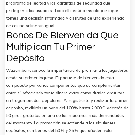
programa de lealtad y las garantías de seguridad que
protegen a los usuarios. Todo ello está pensado para que
tomes una decisión informada y disfrutes de una experiencia
de casino online sin igual.
Bonos De Bienvenida Que
Multiplican Tu Primer
Depósito
Wazamba reconoce la importancia de premiar a los jugadores
desde su primer ingreso. El paquete de bienvenida está
compuesto por varios componentes que se complementan
entre sí, ofreciendo tanto dinero extra como tiradas gratuitas
en tragamonedas populares. Al registrarte y realizar tu primer
depósito, recibirás un bono del 100 % hasta 2 000 €, además de
50 giros gratuitos en una de las máquinas más demandadas
del momento. La promoción se extiende a los siguientes
depósitos, con bonos del 50 % y 25 % que añaden valor