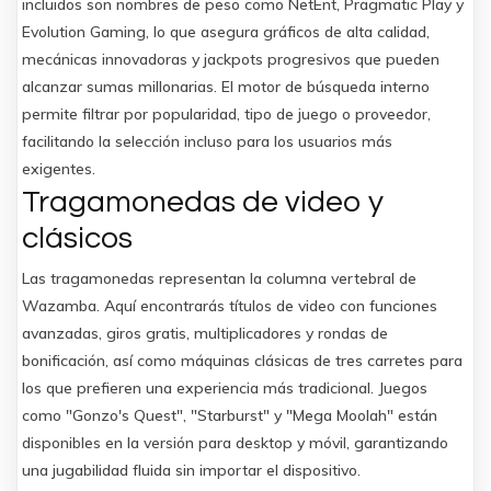
incluidos son nombres de peso como NetEnt, Pragmatic Play y
Evolution Gaming, lo que asegura gráficos de alta calidad,
mecánicas innovadoras y jackpots progresivos que pueden
alcanzar sumas millonarias. El motor de búsqueda interno
permite filtrar por popularidad, tipo de juego o proveedor,
facilitando la selección incluso para los usuarios más
exigentes.
Tragamonedas de video y
clásicos
Las tragamonedas representan la columna vertebral de
Wazamba. Aquí encontrarás títulos de video con funciones
avanzadas, giros gratis, multiplicadores y rondas de
bonificación, así como máquinas clásicas de tres carretes para
los que prefieren una experiencia más tradicional. Juegos
como "Gonzo's Quest", "Starburst" y "Mega Moolah" están
disponibles en la versión para desktop y móvil, garantizando
una jugabilidad fluida sin importar el dispositivo.