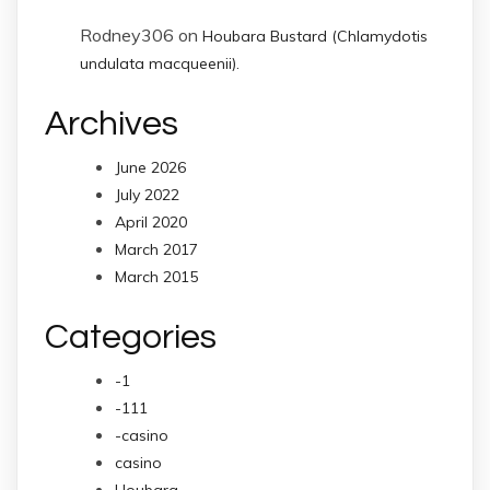
Rodney306
on
Houbara Bustard (Chlamydotis
undulata macqueenii).
Archives
June 2026
July 2022
April 2020
March 2017
March 2015
Categories
-1
-111
-casino
casino