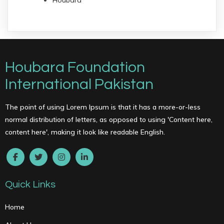
Houbara
Houbara Foundation
International Pakistan
The point of using Lorem Ipsum is that it has a more-or-less
normal distribution of letters, as opposed to using 'Content here,
content here', making it look like readable English.
Quick Links
Home